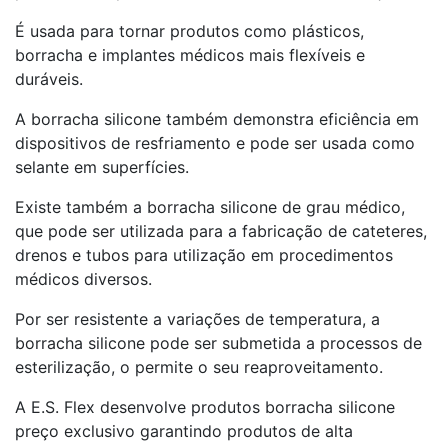
É usada para tornar produtos como plásticos,
borracha e implantes médicos mais flexíveis e
duráveis.
A borracha silicone também demonstra eficiência em
dispositivos de resfriamento e pode ser usada como
selante em superfícies.
Existe também a borracha silicone de grau médico,
que pode ser utilizada para a fabricação de cateteres,
drenos e tubos para utilização em procedimentos
médicos diversos.
Por ser resistente a variações de temperatura, a
borracha silicone pode ser submetida a processos de
esterilização, o permite o seu reaproveitamento.
A E.S. Flex desenvolve produtos borracha silicone
preço exclusivo garantindo produtos de alta