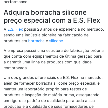
performance.
Adquira borracha silicone
preço especial com a E.S. Flex
A
E.S. Flex
possui 28 anos de experiência no mercado,
sendo uma indústria pioneira na fabricação de
produtos em
borracha
e
silicone
.
A empresa possui uma estrutura de fabricação própria
que conta com equipamentos de última geração para
a garantir uma linha de produtos com qualidade
comprovada.
Um dos grandes diferenciais da E.S. Flex no mercado,
além de fornecer borracha silicone preço especial, é
manter um laboratório próprio para testes de
produtos e inspeção de matéria-prima, assegurando
um rigoroso padrão de qualidade para toda a sua
produção e a qualidade de seus fornecedores de