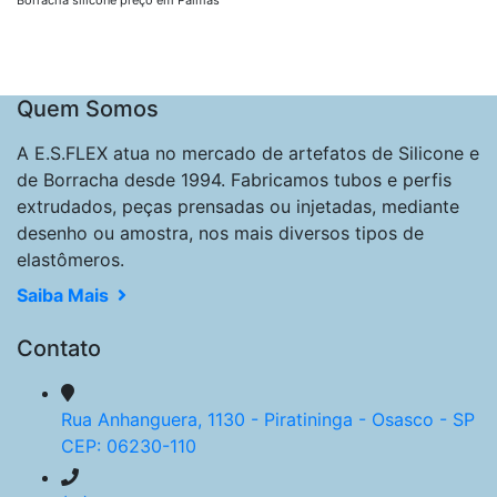
Quem Somos
A E.S.FLEX atua no mercado de artefatos de Silicone e
de Borracha desde 1994. Fabricamos tubos e perfis
extrudados, peças prensadas ou injetadas, mediante
desenho ou amostra, nos mais diversos tipos de
elastômeros.
Saiba Mais
Contato
Rua Anhanguera, 1130 - Piratininga - Osasco - SP
CEP: 06230-110