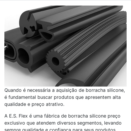
Quando é necessária a aquisição de borracha silicone,
é fundamental buscar produtos que apresentem alta
qualidade e preço atrativo.
A E.S. Flex é uma fábrica de borracha silicone preço
exclusivo que atendem diversos segmentos, levando
sempre qualidade e confiança para seus produtos.