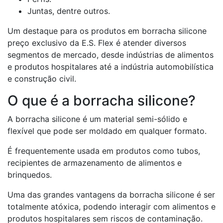
Juntas, dentre outros.
Um destaque para os produtos em borracha silicone
preço exclusivo da E.S. Flex é atender diversos
segmentos de mercado, desde indústrias de alimentos
e produtos hospitalares até a indústria automobilística
e construção civil.
O que é a borracha silicone?
A borracha silicone é um material semi-sólido e
flexível que pode ser moldado em qualquer formato.
É frequentemente usada em produtos como tubos,
recipientes de armazenamento de alimentos e
brinquedos.
Uma das grandes vantagens da borracha silicone é ser
totalmente atóxica, podendo interagir com alimentos e
produtos hospitalares sem riscos de contaminação.