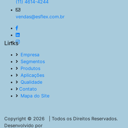
(11) 4614-4244
vendas@esflex.com.br
Links
Empresa
Segmentos
Produtos
Aplicações
Qualidade
Contato
Mapa do Site
Copyright © 2026 | Todos os Direitos Reservados.
Desenvolvido por