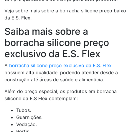
Veja sobre mais sobre a borracha silicone preço baixo
da E.S. Flex.
Saiba mais sobre a
borracha silicone preço
exclusivo da E.S. Flex
A
borracha silicone preço exclusivo da E.S. Flex
possuem alta qualidade, podendo atender desde a
construção até áreas de saúde e alimentícia.
Além do preço especial, os produtos em borracha
silicone da E.S Flex contemplam:
Tubos.
Guarnições.
Vedação.
Perfis.