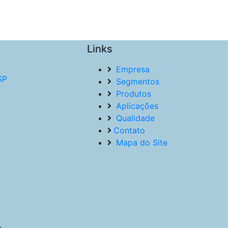
Links
Empresa
SP
Segmentos
Produtos
Aplicações
Qualidade
Contato
Mapa do Site