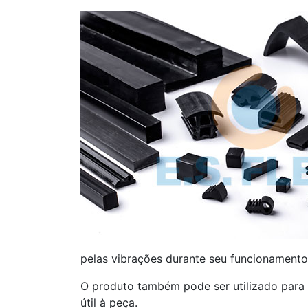
pelas vibrações durante seu funcionamento
O produto também pode ser utilizado para
útil à peça.