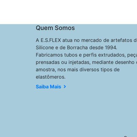
Quem Somos
A E.S.FLEX atua no mercado de artefatos d
Silicone e de Borracha desde 1994.
Fabricamos tubos e perfis extrudados, peç
prensadas ou injetadas, mediante desenho 
amostra, nos mais diversos tipos de
elastômeros.
Saiba Mais