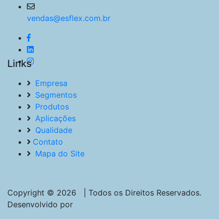
vendas@esflex.com.br
Links
Empresa
Segmentos
Produtos
Aplicações
Qualidade
Contato
Mapa do Site
Copyright © 2026 | Todos os Direitos Reservados.
Desenvolvido por