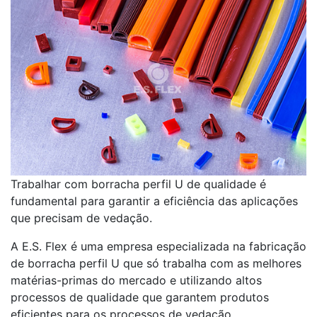
Trabalhar com borracha perfil U de qualidade é
fundamental para garantir a eficiência das aplicações
que precisam de vedação.
A E.S. Flex é uma empresa especializada na fabricação
de borracha perfil U que só trabalha com as melhores
matérias-primas do mercado e utilizando altos
processos de qualidade que garantem produtos
eficientes para os processos de vedação.