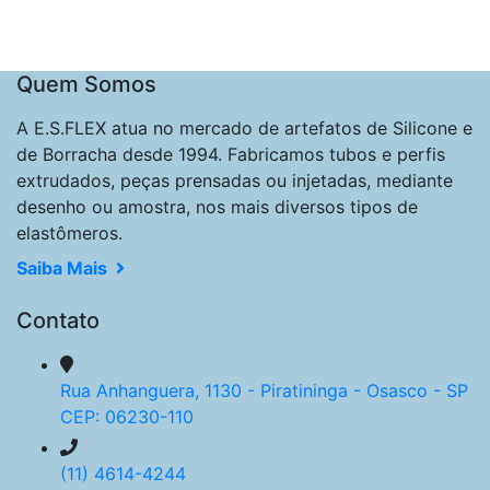
Quem Somos
A E.S.FLEX atua no mercado de artefatos de Silicone e
de Borracha desde 1994. Fabricamos tubos e perfis
extrudados, peças prensadas ou injetadas, mediante
desenho ou amostra, nos mais diversos tipos de
elastômeros.
Saiba Mais
Contato
Rua Anhanguera, 1130 - Piratininga - Osasco - SP
CEP: 06230-110
(11) 4614-4244