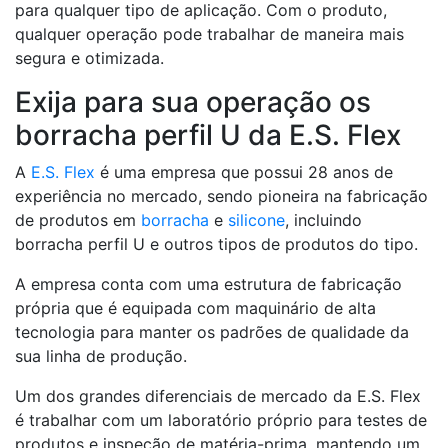
para qualquer tipo de aplicação. Com o produto,
qualquer operação pode trabalhar de maneira mais
segura e otimizada.
Exija para sua operação os
borracha perfil U da E.S. Flex
A
E.S. Flex
é uma empresa que possui 28 anos de
experiência no mercado, sendo pioneira na fabricação
de produtos em
borracha
e
silicone
, incluindo
borracha perfil U e outros tipos de produtos do tipo.
A empresa conta com uma estrutura de fabricação
própria que é equipada com maquinário de alta
tecnologia para manter os padrões de qualidade da
sua linha de produção.
Um dos grandes diferenciais de mercado da E.S. Flex
é trabalhar com um laboratório próprio para testes de
produtos e inspeção de matéria-prima, mantendo um