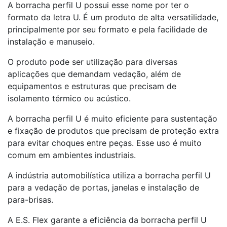
A borracha perfil U possui esse nome por ter o
formato da letra U. É um produto de alta versatilidade,
principalmente por seu formato e pela facilidade de
instalação e manuseio.
O produto pode ser utilização para diversas
aplicações que demandam vedação, além de
equipamentos e estruturas que precisam de
isolamento térmico ou acústico.
A borracha perfil U é muito eficiente para sustentação
e fixação de produtos que precisam de proteção extra
para evitar choques entre peças. Esse uso é muito
comum em ambientes industriais.
A indústria automobilística utiliza a borracha perfil U
para a vedação de portas, janelas e instalação de
para-brisas.
A E.S. Flex garante a eficiência da borracha perfil U