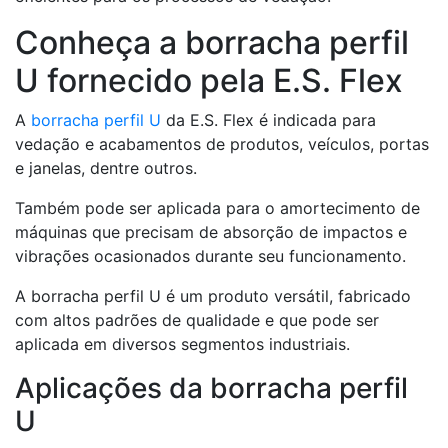
Conheça a borracha perfil
U fornecido pela E.S. Flex
A
borracha perfil U
da E.S. Flex é indicada para
vedação e acabamentos de produtos, veículos, portas
e janelas, dentre outros.
Também pode ser aplicada para o amortecimento de
máquinas que precisam de absorção de impactos e
vibrações ocasionados durante seu funcionamento.
A borracha perfil U é um produto versátil, fabricado
com altos padrões de qualidade e que pode ser
aplicada em diversos segmentos industriais.
Aplicações da borracha perfil
U