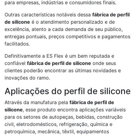
para empresas, indústrias e consumidores finais.
Outras características notáveis dessa
fábrica de perfil
de silicone
é o atendimento personalizado e de
excelência, atento a cada demanda de seu público,
entregas pontuais, preços competitivos e pagamentos
facilitados.
Definitivamente a ES Flex é um bem reputada e
confiável
fábrica de perfil de silicone
onde seus
clientes poderão encontrar as últimas novidades e
inovações do ramo.
Aplicações do perfil de silicone
Através da manufatura pela
fábrica de perfil de
silicone
, esse produto encontra aplicações variáveis
para os setores de autopeças, bebidas, construção
civil, eletrodomésticos, refrigeração, química e
petroquímica, mecânica, têxtil, equipamentos