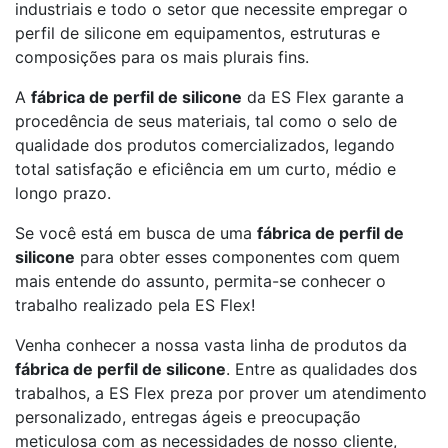
industriais e todo o setor que necessite empregar o
perfil de silicone em equipamentos, estruturas e
composições para os mais plurais fins.
A
fábrica de perfil de silicone
da ES Flex garante a
procedência de seus materiais, tal como o selo de
qualidade dos produtos comercializados, legando
total satisfação e eficiência em um curto, médio e
longo prazo.
Se você está em busca de uma
fábrica de perfil de
silicone
para obter esses componentes com quem
mais entende do assunto, permita-se conhecer o
trabalho realizado pela ES Flex!
Venha conhecer a nossa vasta linha de produtos da
fábrica de perfil de silicone
. Entre as qualidades dos
trabalhos, a ES Flex preza por prover um atendimento
personalizado, entregas ágeis e preocupação
meticulosa com as necessidades de nosso cliente,