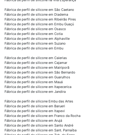
Fábrica de perfil de silicone em São Caetano
Fábrica de perfil de silicone em Diadema
Fábrica de perfil de silicone em Ribeirão Pires
Fábrica de perfil de silicone em Embu Guaçú
Fábrica de perfil de silicone em Osasco
Fábrica de perfil de silicone em Cotia
Fábrica de perfil de silicone em Alphaville
Fábrica de perfil de silicone em Suzano
Fábrica de perfil de silicone em Embu
Fábrica de perfil de silicone em Caierias
Fábrica de perfil de silicone em Cajamar
Fábrica de perfil de silicone em Mairiporã
Fábrica de perfil de silicone em São Bernardo
Fábrica de perfil de silicone em Guarulhos
Fábrica de perfil de silicone em Mauá
Fábrica de perfil de silicone em Itapecerica
Fábrica de perfil de silicone em Jandira
Fábrica de perfil de silicone Embu das Artes
Fábrica de perfil de silicone em Barueri
Fábrica de perfil de silicone em Itapevi
Fábrica de perfil de silicone em Franco da Rocha
Fábrica de perfil de silicone em Arujá
Fábrica de perfil de silicone em Santo André
Fábrica de perfil de silicone em Sant. Parnaíba
Fábrica de perfil de silicone em Tab. da Serra