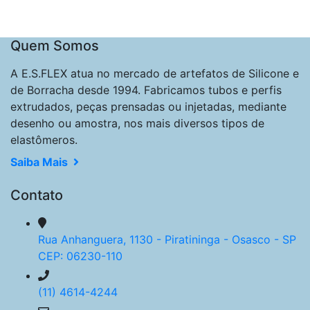
Quem Somos
A E.S.FLEX atua no mercado de artefatos de Silicone e
de Borracha desde 1994. Fabricamos tubos e perfis
extrudados, peças prensadas ou injetadas, mediante
desenho ou amostra, nos mais diversos tipos de
elastômeros.
Saiba Mais
Contato
Rua Anhanguera, 1130 - Piratininga - Osasco - SP
CEP: 06230-110
(11) 4614-4244