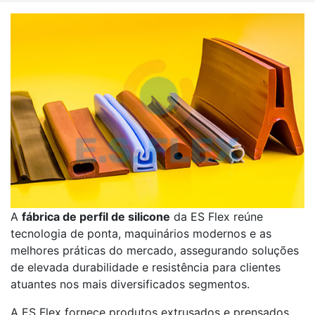
A
fábrica de perfil de silicone
da ES Flex reúne
tecnologia de ponta, maquinários modernos e as
melhores práticas do mercado, assegurando soluções
de elevada durabilidade e resistência para clientes
atuantes nos mais diversificados segmentos.
A ES Flex fornece produtos extrusados e prensados