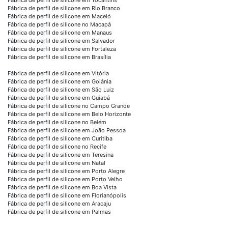
Fábrica de perfil de silicone em Rio Branco
Fábrica de perfil de silicone em Maceió
Fábrica de perfil de silicone no Macapá
Fábrica de perfil de silicone em Manaus
Fábrica de perfil de silicone em Salvador
Fábrica de perfil de silicone em Fortaleza
Fábrica de perfil de silicone em Brasília
Fábrica de perfil de silicone em Vitória
Fábrica de perfil de silicone em Goiânia
Fábrica de perfil de silicone em São Luiz
Fábrica de perfil de silicone em Guiabá
Fábrica de perfil de silicone no Campo Grande
Fábrica de perfil de silicone em Belo Horizonte
Fábrica de perfil de silicone no Belém
Fábrica de perfil de silicone em João Pessoa
Fábrica de perfil de silicone em Curitiba
Fábrica de perfil de silicone no Recife
Fábrica de perfil de silicone em Teresina
Fábrica de perfil de silicone em Natal
Fábrica de perfil de silicone em Porto Alegre
Fábrica de perfil de silicone em Porto Velho
Fábrica de perfil de silicone em Boa Vista
Fábrica de perfil de silicone em Florianópolis
Fábrica de perfil de silicone em Aracaju
Fábrica de perfil de silicone em Palmas