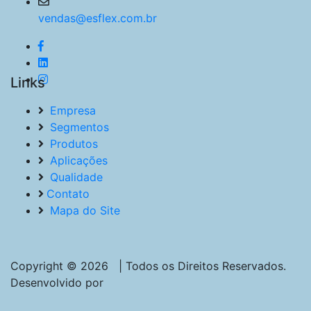
vendas@esflex.com.br
Links
Empresa
Segmentos
Produtos
Aplicações
Qualidade
Contato
Mapa do Site
Copyright © 2026 | Todos os Direitos Reservados.
Desenvolvido por