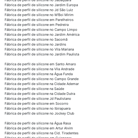
Fábrica de perfil de silicone no Jardim Europa
Fábrica de perfil de silicone no Jd São Luiz
Fábrica de perfil de silicone no M'Boi Mirim
Fábrica de perfil de silicone em Parelheiros
Fábrica de perfil de silicone em Pedreira
Fábrica de perfil de silicone no Campo Limpo
Fábrica de perfil de silicone no Jardim América
Fábrica de perfil de silicone no Sacomã
Fábrica de perfil de silicone no Jardins
Fábrica de perfil de silicone no Vila Mariana
Fábrica de perfil de silicone no Jardim Paulista
Fábrica de perfil de silicone em Santo Amaro
Fábrica de perfil de silicone na Vila Andrade
Fábrica de perfil de silicone na Água Funda
Fábrica de perfil de silicone no Campo Grande
Fábrica de perfil de silicone na Cidade Ademar
Fábrica de perfil de silicone na Saúde
Fábrica de perfil de silicone na Cidade Dutra
Fábrica de perfil de silicone Jd Paulistano
Fábrica de perfil de silicone em Socorro
Fábrica de perfil de silicone no Ibirapuera
Fábrica de perfil de silicone no Jockey Club
Fábrica de perfil de silicone na Água Rasa
Fábrica de perfil de silicone em Artur Alvim
Fábrica de perfil de silicone na Cid. Tiradentes
Fábrica de perfil de silicone em Guianazes