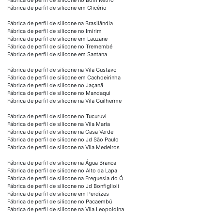
Fábrica de perfil de silicone em Glicério
Fábrica de perfil de silicone na Brasilândia
Fábrica de perfil de silicone no Imirim
Fábrica de perfil de silicone em Lauzane
Fábrica de perfil de silicone no Tremembé
Fábrica de perfil de silicone em Santana
Fábrica de perfil de silicone na Vila Gustavo
Fábrica de perfil de silicone em Cachoeirinha
Fábrica de perfil de silicone no Jaçanã
Fábrica de perfil de silicone no Mandaqui
Fábrica de perfil de silicone na Vila Guilherme
Fábrica de perfil de silicone no Tucuruvi
Fábrica de perfil de silicone na Vila Maria
Fábrica de perfil de silicone na Casa Verde
Fábrica de perfil de silicone no Jd São Paulo
Fábrica de perfil de silicone na Vila Medeiros
Fábrica de perfil de silicone na Água Branca
Fábrica de perfil de silicone no Alto da Lapa
Fábrica de perfil de silicone na Freguesia do Ó
Fábrica de perfil de silicone no Jd Bonfiglioli
Fábrica de perfil de silicone em Perdizes
Fábrica de perfil de silicone no Pacaembú
Fábrica de perfil de silicone na Vila Leopoldina