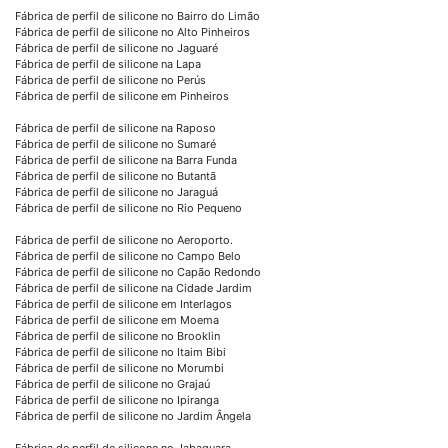
Fábrica de perfil de silicone no Bairro do Limão
Fábrica de perfil de silicone no Alto Pinheiros
Fábrica de perfil de silicone no Jaguaré
Fábrica de perfil de silicone na Lapa
Fábrica de perfil de silicone no Perús
Fábrica de perfil de silicone em Pinheiros
Fábrica de perfil de silicone na Raposo
Fábrica de perfil de silicone no Sumaré
Fábrica de perfil de silicone na Barra Funda
Fábrica de perfil de silicone no Butantã
Fábrica de perfil de silicone no Jaraguá
Fábrica de perfil de silicone no Rio Pequeno
Fábrica de perfil de silicone no Aeroporto.
Fábrica de perfil de silicone no Campo Belo
Fábrica de perfil de silicone no Capão Redondo
Fábrica de perfil de silicone na Cidade Jardim
Fábrica de perfil de silicone em Interlagos
Fábrica de perfil de silicone em Moema
Fábrica de perfil de silicone no Brooklin
Fábrica de perfil de silicone no Itaim Bibi
Fábrica de perfil de silicone no Morumbi
Fábrica de perfil de silicone no Grajaú
Fábrica de perfil de silicone no Ipiranga
Fábrica de perfil de silicone no Jardim Ângela
Fábrica de perfil de silicone no Jabaquara