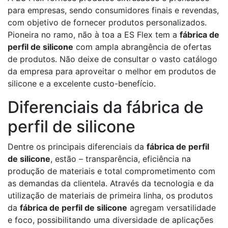
para empresas, sendo consumidores finais e revendas,
com objetivo de fornecer produtos personalizados.
Pioneira no ramo, não à toa a ES Flex tem a
fábrica de
perfil de silicone
com ampla abrangência de ofertas
de produtos. Não deixe de consultar o vasto catálogo
da empresa para aproveitar o melhor em produtos de
silicone e a excelente custo-benefício.
Diferenciais da fábrica de
perfil de silicone
Dentre os principais diferenciais da
fábrica de perfil
de silicone
, estão – transparência, eficiência na
produção de materiais e total comprometimento com
as demandas da clientela. Através da tecnologia e da
utilização de materiais de primeira linha, os produtos
da
fábrica de perfil de silicone
agregam versatilidade
e foco, possibilitando uma diversidade de aplicações