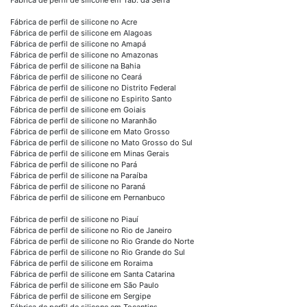
Fábrica de perfil de silicone no Acre
Fábrica de perfil de silicone em Alagoas
Fábrica de perfil de silicone no Amapá
Fábrica de perfil de silicone no Amazonas
Fábrica de perfil de silicone na Bahia
Fábrica de perfil de silicone no Ceará
Fábrica de perfil de silicone no Distrito Federal
Fábrica de perfil de silicone no Espirito Santo
Fábrica de perfil de silicone em Goiais
Fábrica de perfil de silicone no Maranhão
Fábrica de perfil de silicone em Mato Grosso
Fábrica de perfil de silicone no Mato Grosso do Sul
Fábrica de perfil de silicone em Minas Gerais
Fábrica de perfil de silicone no Pará
Fábrica de perfil de silicone na Paraíba
Fábrica de perfil de silicone no Paraná
Fábrica de perfil de silicone em Pernanbuco
Fábrica de perfil de silicone no Piauí
Fábrica de perfil de silicone no Rio de Janeiro
Fábrica de perfil de silicone no Rio Grande do Norte
Fábrica de perfil de silicone no Rio Grande do Sul
Fábrica de perfil de silicone em Roraima
Fábrica de perfil de silicone em Santa Catarina
Fábrica de perfil de silicone em São Paulo
Fábrica de perfil de silicone em Sergipe
Fábrica de perfil de silicone em Tocantins