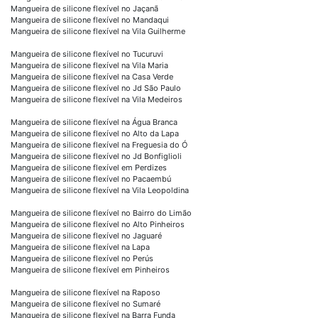
Mangueira de silicone flexível no Jaçanã
Mangueira de silicone flexível no Mandaqui
Mangueira de silicone flexível na Vila Guilherme
Mangueira de silicone flexível no Tucuruvi
Mangueira de silicone flexível na Vila Maria
Mangueira de silicone flexível na Casa Verde
Mangueira de silicone flexível no Jd São Paulo
Mangueira de silicone flexível na Vila Medeiros
Mangueira de silicone flexível na Água Branca
Mangueira de silicone flexível no Alto da Lapa
Mangueira de silicone flexível na Freguesia do Ó
Mangueira de silicone flexível no Jd Bonfiglioli
Mangueira de silicone flexível em Perdizes
Mangueira de silicone flexível no Pacaembú
Mangueira de silicone flexível na Vila Leopoldina
Mangueira de silicone flexível no Bairro do Limão
Mangueira de silicone flexível no Alto Pinheiros
Mangueira de silicone flexível no Jaguaré
Mangueira de silicone flexível na Lapa
Mangueira de silicone flexível no Perús
Mangueira de silicone flexível em Pinheiros
Mangueira de silicone flexível na Raposo
Mangueira de silicone flexível no Sumaré
Mangueira de silicone flexível na Barra Funda