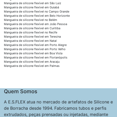
Mangueira de silicone flexível em São Luiz
Mangueira de silicone flexível em Guiabá
Mangueira de silicone flexível no Campo Grande
Mangueira de silicone flexível em Belo Horizonte
Mangueira de silicone flexível no Belém
Mangueira de silicone flexível em João Pessoa
Mangueira de silicone flexível em Curitiba
Mangueira de silicone flexível no Recife
Mangueira de silicone flexível em Teresina
Mangueira de silicone flexível em Natal
Mangueira de silicone flexível em Porto Alegre
Mangueira de silicone flexível em Porto Velho
Mangueira de silicone flexível em Boa Vista
Mangueira de silicone flexível em Florianópolis
Mangueira de silicone flexível em Aracaju
Mangueira de silicone flexível em Palmas
Quem Somos
A E.S.FLEX atua no mercado de artefatos de Silicone e
de Borracha desde 1994. Fabricamos tubos e perfis
extrudados, peças prensadas ou injetadas, mediante