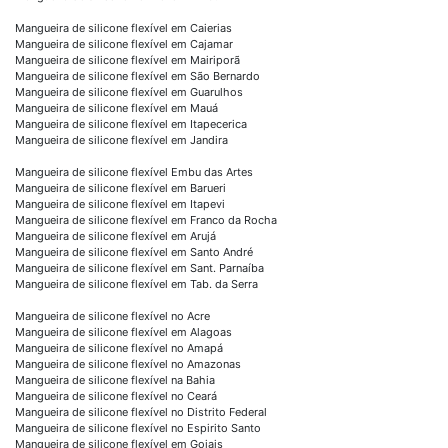
Mangueira de silicone flexível em Caierias
Mangueira de silicone flexível em Cajamar
Mangueira de silicone flexível em Mairiporã
Mangueira de silicone flexível em São Bernardo
Mangueira de silicone flexível em Guarulhos
Mangueira de silicone flexível em Mauá
Mangueira de silicone flexível em Itapecerica
Mangueira de silicone flexível em Jandira
Mangueira de silicone flexível Embu das Artes
Mangueira de silicone flexível em Barueri
Mangueira de silicone flexível em Itapevi
Mangueira de silicone flexível em Franco da Rocha
Mangueira de silicone flexível em Arujá
Mangueira de silicone flexível em Santo André
Mangueira de silicone flexível em Sant. Parnaíba
Mangueira de silicone flexível em Tab. da Serra
Mangueira de silicone flexível no Acre
Mangueira de silicone flexível em Alagoas
Mangueira de silicone flexível no Amapá
Mangueira de silicone flexível no Amazonas
Mangueira de silicone flexível na Bahia
Mangueira de silicone flexível no Ceará
Mangueira de silicone flexível no Distrito Federal
Mangueira de silicone flexível no Espirito Santo
Mangueira de silicone flexível em Goiais