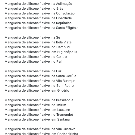
Mangueira de silicone flexível na Aclimação
Mangueira de silicone flexível no Brás
Mangueira de silicone flexível na Consolação
Mangueira de silicone flexível na Liberdade
Mangueira de silicone flexível na República
Mangueira de silicone flexível na Santa Efigênia
Mangueira de silicone flexível na Sé
Mangueira de silicone flexível na Bela Vista
Mangueira de silicone flexível no Cambuci
Mangueira de silicone flexível em Higienópolis
Mangueira de silicone flexível no Centro
Mangueira de silicone flexível no Pari
Mangueira de silicone flexível na Luz
Mangueira de silicone flexível na Santa Cecília
Mangueira de silicone flexível na Vila Buarque
Mangueira de silicone flexível no Bom Retiro
Mangueira de silicone flexível em Glicério
Mangueira de silicone flexível na Brasilândia
Mangueira de silicone flexível no Imirim
Mangueira de silicone flexível em Lauzane
Mangueira de silicone flexível no Tremembé
Mangueira de silicone flexível em Santana
Mangueira de silicone flexível na Vila Gustavo
Mangueira de silicone flexível em Cachoeirinha