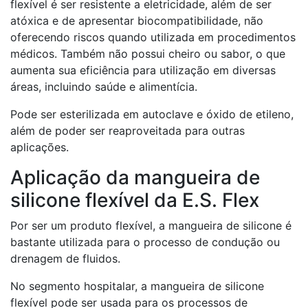
flexível é ser resistente a eletricidade, além de ser
atóxica e de apresentar biocompatibilidade, não
oferecendo riscos quando utilizada em procedimentos
médicos. Também não possui cheiro ou sabor, o que
aumenta sua eficiência para utilização em diversas
áreas, incluindo saúde e alimentícia.
Pode ser esterilizada em autoclave e óxido de etileno,
além de poder ser reaproveitada para outras
aplicações.
Aplicação da mangueira de
silicone flexível da E.S. Flex
Por ser um produto flexível, a mangueira de silicone é
bastante utilizada para o processo de condução ou
drenagem de fluidos.
No segmento hospitalar, a mangueira de silicone
flexível pode ser usada para os processos de