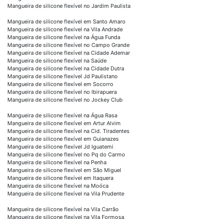
Mangueira de silicone flexível no Jardim Paulista
Mangueira de silicone flexível em Santo Amaro
Mangueira de silicone flexível na Vila Andrade
Mangueira de silicone flexível na Água Funda
Mangueira de silicone flexível no Campo Grande
Mangueira de silicone flexível na Cidade Ademar
Mangueira de silicone flexível na Saúde
Mangueira de silicone flexível na Cidade Dutra
Mangueira de silicone flexível Jd Paulistano
Mangueira de silicone flexível em Socorro
Mangueira de silicone flexível no Ibirapuera
Mangueira de silicone flexível no Jockey Club
Mangueira de silicone flexível na Água Rasa
Mangueira de silicone flexível em Artur Alvim
Mangueira de silicone flexível na Cid. Tiradentes
Mangueira de silicone flexível em Guianazes
Mangueira de silicone flexível Jd Iguatemi
Mangueira de silicone flexível no Pq do Carmo
Mangueira de silicone flexível na Penha
Mangueira de silicone flexível em São Miguel
Mangueira de silicone flexível em Itaquera
Mangueira de silicone flexível na Moóca
Mangueira de silicone flexível na Vila Prudente
Mangueira de silicone flexível na Vila Carrão
Mangueira de silicone flexível na Vila Formosa