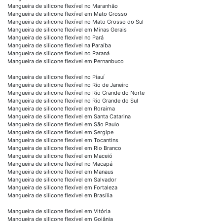
Mangueira de silicone flexível no Maranhão
Mangueira de silicone flexível em Mato Grosso
Mangueira de silicone flexível no Mato Grosso do Sul
Mangueira de silicone flexível em Minas Gerais
Mangueira de silicone flexível no Pará
Mangueira de silicone flexível na Paraíba
Mangueira de silicone flexível no Paraná
Mangueira de silicone flexível em Pernanbuco
Mangueira de silicone flexível no Piauí
Mangueira de silicone flexível no Rio de Janeiro
Mangueira de silicone flexível no Rio Grande do Norte
Mangueira de silicone flexível no Rio Grande do Sul
Mangueira de silicone flexível em Roraima
Mangueira de silicone flexível em Santa Catarina
Mangueira de silicone flexível em São Paulo
Mangueira de silicone flexível em Sergipe
Mangueira de silicone flexível em Tocantins
Mangueira de silicone flexível em Rio Branco
Mangueira de silicone flexível em Maceió
Mangueira de silicone flexível no Macapá
Mangueira de silicone flexível em Manaus
Mangueira de silicone flexível em Salvador
Mangueira de silicone flexível em Fortaleza
Mangueira de silicone flexível em Brasília
Mangueira de silicone flexível em Vitória
Mangueira de silicone flexível em Goiânia