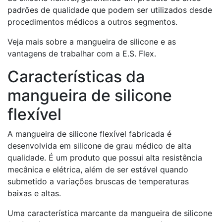
padrões de qualidade que podem ser utilizados desde
procedimentos médicos a outros segmentos.
Veja mais sobre a mangueira de silicone e as
vantagens de trabalhar com a E.S. Flex.
Características da
mangueira de silicone
flexível
A mangueira de silicone flexível fabricada é
desenvolvida em silicone de grau médico de alta
qualidade. É um produto que possui alta resistência
mecânica e elétrica, além de ser estável quando
submetido a variações bruscas de temperaturas
baixas e altas.
Uma característica marcante da mangueira de silicone