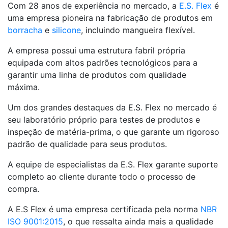
Com 28 anos de experiência no mercado, a
E.S. Flex
é
uma empresa pioneira na fabricação de produtos em
borracha
e
silicone
, incluindo mangueira flexível.
A empresa possui uma estrutura fabril própria
equipada com altos padrões tecnológicos para a
garantir uma linha de produtos com qualidade
máxima.
Um dos grandes destaques da E.S. Flex no mercado é
seu laboratório próprio para testes de produtos e
inspeção de matéria-prima, o que garante um rigoroso
padrão de qualidade para seus produtos.
A equipe de especialistas da E.S. Flex garante suporte
completo ao cliente durante todo o processo de
compra.
A E.S Flex é uma empresa certificada pela norma
NBR
ISO 9001:2015
, o que ressalta ainda mais a qualidade