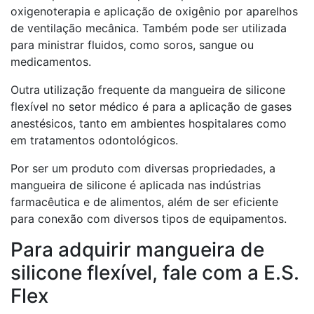
oxigenoterapia e aplicação de oxigênio por aparelhos
de ventilação mecânica. Também pode ser utilizada
para ministrar fluidos, como soros, sangue ou
medicamentos.
Outra utilização frequente da mangueira de silicone
flexível no setor médico é para a aplicação de gases
anestésicos, tanto em ambientes hospitalares como
em tratamentos odontológicos.
Por ser um produto com diversas propriedades, a
mangueira de silicone é aplicada nas indústrias
farmacêutica e de alimentos, além de ser eficiente
para conexão com diversos tipos de equipamentos.
Para adquirir mangueira de
silicone flexível, fale com a E.S.
Flex