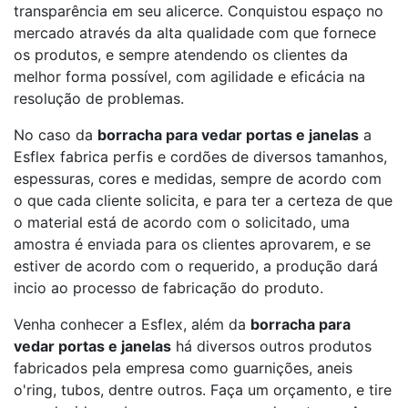
transparência em seu alicerce. Conquistou espaço no
mercado através da alta qualidade com que fornece
os produtos, e sempre atendendo os clientes da
melhor forma possível, com agilidade e eficácia na
resolução de problemas.
No caso da
borracha para vedar portas e janelas
a
Esflex fabrica perfis e cordões de diversos tamanhos,
espessuras, cores e medidas, sempre de acordo com
o que cada cliente solicita, e para ter a certeza de que
o material está de acordo com o solicitado, uma
amostra é enviada para os clientes aprovarem, e se
estiver de acordo com o requerido, a produção dará
incio ao processo de fabricação do produto.
Venha conhecer a Esflex, além da
borracha para
vedar portas e janelas
há diversos outros produtos
fabricados pela empresa como guarnições, aneis
o'ring, tubos, dentre outros. Faça um orçamento, e tire