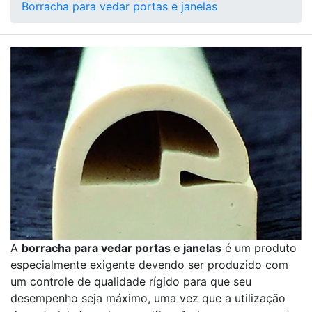
Borracha para vedar portas e janelas
A
borracha para vedar portas e janelas
é um produto
especialmente exigente devendo ser produzido com
um controle de qualidade rígido para que seu
desempenho seja máximo, uma vez que a utilização