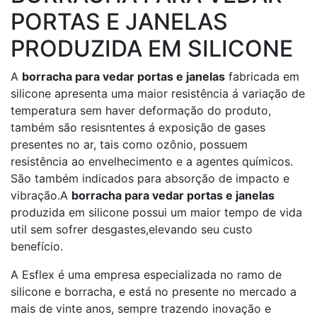
PORTAS E JANELAS
PRODUZIDA EM SILICONE
A
borracha para vedar portas e janelas
fabricada em
silicone apresenta uma maior resistência á variação de
temperatura sem haver deformação do produto,
também são resisntentes á exposição de gases
presentes no ar, tais como ozônio, possuem
resistência ao envelhecimento e a agentes químicos.
São também indicados para absorção de impacto e
vibração.A
borracha para vedar portas e janelas
produzida em silicone possui um maior tempo de vida
util sem sofrer desgastes,elevando seu custo
benefício.
A Esflex é uma empresa especializada no ramo de
silicone e borracha, e está no presente no mercado a
mais de vinte anos, sempre trazendo inovação e