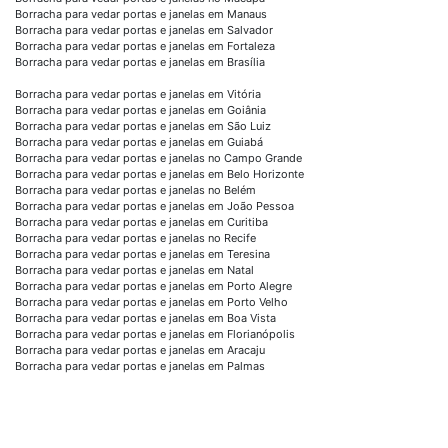
Borracha para vedar portas e janelas em Manaus
Borracha para vedar portas e janelas em Salvador
Borracha para vedar portas e janelas em Fortaleza
Borracha para vedar portas e janelas em Brasília
Borracha para vedar portas e janelas em Vitória
Borracha para vedar portas e janelas em Goiânia
Borracha para vedar portas e janelas em São Luiz
Borracha para vedar portas e janelas em Guiabá
Borracha para vedar portas e janelas no Campo Grande
Borracha para vedar portas e janelas em Belo Horizonte
Borracha para vedar portas e janelas no Belém
Borracha para vedar portas e janelas em João Pessoa
Borracha para vedar portas e janelas em Curitiba
Borracha para vedar portas e janelas no Recife
Borracha para vedar portas e janelas em Teresina
Borracha para vedar portas e janelas em Natal
Borracha para vedar portas e janelas em Porto Alegre
Borracha para vedar portas e janelas em Porto Velho
Borracha para vedar portas e janelas em Boa Vista
Borracha para vedar portas e janelas em Florianópolis
Borracha para vedar portas e janelas em Aracaju
Borracha para vedar portas e janelas em Palmas