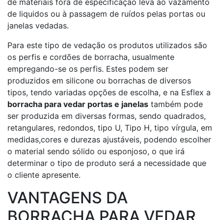
de materiais fora de especificação leva ao vazamento
de liquidos ou à passagem de ruídos pelas portas ou
janelas vedadas.
Para este tipo de vedação os produtos utilizados são
os perfis e cordões de borracha, usualmente
empregando-se os perfis. Estes podem ser
produzidos em silicone ou borrachas de diversos
tipos, tendo variadas opções de escolha, e na Esflex a
borracha para vedar portas e janelas
também pode
ser produzida em diversas formas, sendo quadrados,
retangulares, redondos, tipo U, Tipo H, tipo vírgula, em
medidas,cores e durezas ajustáveis, podendo escolher
o material sendo sólido ou esponjoso, o que irá
determinar o tipo de produto será a necessidade que
o cliente apresente.
VANTAGENS DA
BORRACHA PARA VEDAR