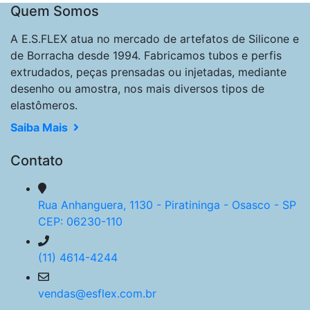
Quem Somos
A E.S.FLEX atua no mercado de artefatos de Silicone e
de Borracha desde 1994. Fabricamos tubos e perfis
extrudados, peças prensadas ou injetadas, mediante
desenho ou amostra, nos mais diversos tipos de
elastômeros.
Saiba Mais
Contato
Rua Anhanguera, 1130 - Piratininga - Osasco - SP
CEP: 06230-110
(11) 4614-4244
vendas@esflex.com.br