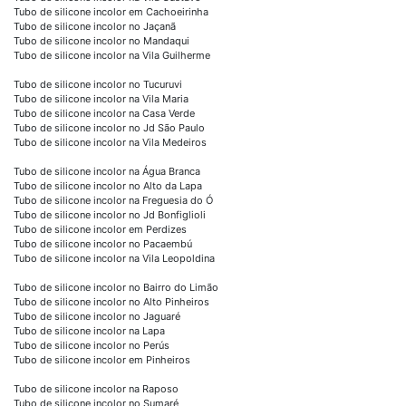
Tubo de silicone incolor em Cachoeirinha
Tubo de silicone incolor no Jaçanã
Tubo de silicone incolor no Mandaqui
Tubo de silicone incolor na Vila Guilherme
Tubo de silicone incolor no Tucuruvi
Tubo de silicone incolor na Vila Maria
Tubo de silicone incolor na Casa Verde
Tubo de silicone incolor no Jd São Paulo
Tubo de silicone incolor na Vila Medeiros
Tubo de silicone incolor na Água Branca
Tubo de silicone incolor no Alto da Lapa
Tubo de silicone incolor na Freguesia do Ó
Tubo de silicone incolor no Jd Bonfiglioli
Tubo de silicone incolor em Perdizes
Tubo de silicone incolor no Pacaembú
Tubo de silicone incolor na Vila Leopoldina
Tubo de silicone incolor no Bairro do Limão
Tubo de silicone incolor no Alto Pinheiros
Tubo de silicone incolor no Jaguaré
Tubo de silicone incolor na Lapa
Tubo de silicone incolor no Perús
Tubo de silicone incolor em Pinheiros
Tubo de silicone incolor na Raposo
Tubo de silicone incolor no Sumaré