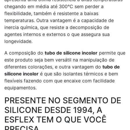
chegando em média até 300°C sem perder a
flexibilidade, também é resistente a baixas
temperaturas. Outra vantagem é a capacidade de
inercia química, que resiste a decomposição de
agentes internos e externos o que assegura sua
longevidade.
A composição do
tubo de silicone incolor
permite que
este produto seja bem versátil na manipulação de
diferentes colorações, e outra vantagem do
tubo de
silicone incolor
é que são isolantes térmicos e bem
flexíveis fazendo com que encaixe com facilidade
equipamentos.
PRESENTE NO SEGMENTO DE
SILICONE DESDE 1994, A
ESFLEX TEM O QUE VOCÊ
PRECISA