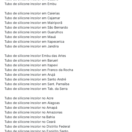
Tubo de silicone incolor em Embu
Tubo de silicone incolor em Caierias
Tubo de silicone incolor em Cajamar
Tubo de silicone incolor em Mairiporã
Tubo de silicone incolor em São Bernardo
Tubo de silicone incolor em Guarulhos
Tubo de silicone incolor em Mauá
Tubo de silicone incolor em Itapecerica
Tubo de silicone incolor em Jandira
Tubo de silicone incolor Embu das Artes
Tubo de silicone incolor em Barueri
Tubo de silicone incolor em Itapevi
Tubo de silicone incolor em Franco da Rocha
Tubo de silicone incolor em Arujá
Tubo de silicone incolor em Santo André
Tubo de silicone incolor em Sant. Parnaíba
Tubo de silicone incolor em Tab. da Serra
Tubo de silicone incolor no Acre
Tubo de silicone incolor em Alagoas
Tubo de silicone incolor no Amapá
Tubo de silicone incolor no Amazonas
Tubo de silicone incolor na Bahia
Tubo de silicone incolor no Ceará
Tubo de silicone incolor no Distrito Federal
Tubo de silicone incolor no Espirito Santo