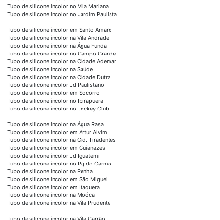
Tubo de silicone incolor no Vila Mariana
Tubo de silicone incolor no Jardim Paulista
Tubo de silicone incolor em Santo Amaro
Tubo de silicone incolor na Vila Andrade
Tubo de silicone incolor na Água Funda
Tubo de silicone incolor no Campo Grande
Tubo de silicone incolor na Cidade Ademar
Tubo de silicone incolor na Saúde
Tubo de silicone incolor na Cidade Dutra
Tubo de silicone incolor Jd Paulistano
Tubo de silicone incolor em Socorro
Tubo de silicone incolor no Ibirapuera
Tubo de silicone incolor no Jockey Club
Tubo de silicone incolor na Água Rasa
Tubo de silicone incolor em Artur Alvim
Tubo de silicone incolor na Cid. Tiradentes
Tubo de silicone incolor em Guianazes
Tubo de silicone incolor Jd Iguatemi
Tubo de silicone incolor no Pq do Carmo
Tubo de silicone incolor na Penha
Tubo de silicone incolor em São Miguel
Tubo de silicone incolor em Itaquera
Tubo de silicone incolor na Moóca
Tubo de silicone incolor na Vila Prudente
Tubo de silicone incolor na Vila Carrão