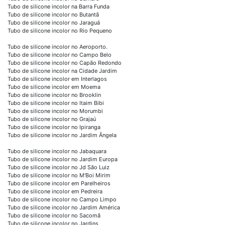
Tubo de silicone incolor na Barra Funda
Tubo de silicone incolor no Butantã
Tubo de silicone incolor no Jaraguá
Tubo de silicone incolor no Rio Pequeno
Tubo de silicone incolor no Aeroporto.
Tubo de silicone incolor no Campo Belo
Tubo de silicone incolor no Capão Redondo
Tubo de silicone incolor na Cidade Jardim
Tubo de silicone incolor em Interlagos
Tubo de silicone incolor em Moema
Tubo de silicone incolor no Brooklin
Tubo de silicone incolor no Itaim Bibi
Tubo de silicone incolor no Morumbi
Tubo de silicone incolor no Grajaú
Tubo de silicone incolor no Ipiranga
Tubo de silicone incolor no Jardim Ângela
Tubo de silicone incolor no Jabaquara
Tubo de silicone incolor no Jardim Europa
Tubo de silicone incolor no Jd São Luiz
Tubo de silicone incolor no M'Boi Mirim
Tubo de silicone incolor em Parelheiros
Tubo de silicone incolor em Pedreira
Tubo de silicone incolor no Campo Limpo
Tubo de silicone incolor no Jardim América
Tubo de silicone incolor no Sacomã
Tubo de silicone incolor no Jardins