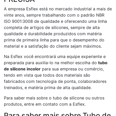
A empresa Esflex está no mercado industrial a mais de
vinte anos, sempre trabalhando com o padrão NBR
ISO 9001:3008 de qualidade e oferecendo uma linha
completa de artigos de silicones, sempre de alta
qualidade e durabilidade produzidos com matéria
prima de primeira linha para que o desempenho do
material e a satisfação do cliente sejam máximos.
Na Esflex você encontrará uma equipe experiente e
preparada para auxilia-lo na melhor escolha do
tubo
de silicone incolor
para sua empresa ou comércio,
tendo em vista que todos dos materiais são
fabricados com tecnologia de ponta, colaboradores
treinados, e matéria prima de alta qualidade.
Para saber mais sobre o tubo de silicone ou outros
produtos, entre em contato com a Esflex.
Para saber mais sobre Tubo de