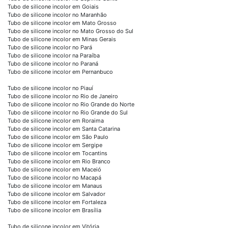
Tubo de silicone incolor em Goiais
Tubo de silicone incolor no Maranhão
Tubo de silicone incolor em Mato Grosso
Tubo de silicone incolor no Mato Grosso do Sul
Tubo de silicone incolor em Minas Gerais
Tubo de silicone incolor no Pará
Tubo de silicone incolor na Paraíba
Tubo de silicone incolor no Paraná
Tubo de silicone incolor em Pernanbuco
Tubo de silicone incolor no Piauí
Tubo de silicone incolor no Rio de Janeiro
Tubo de silicone incolor no Rio Grande do Norte
Tubo de silicone incolor no Rio Grande do Sul
Tubo de silicone incolor em Roraima
Tubo de silicone incolor em Santa Catarina
Tubo de silicone incolor em São Paulo
Tubo de silicone incolor em Sergipe
Tubo de silicone incolor em Tocantins
Tubo de silicone incolor em Rio Branco
Tubo de silicone incolor em Maceió
Tubo de silicone incolor no Macapá
Tubo de silicone incolor em Manaus
Tubo de silicone incolor em Salvador
Tubo de silicone incolor em Fortaleza
Tubo de silicone incolor em Brasília
Tubo de silicone incolor em Vitória