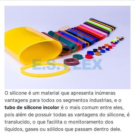
O silicone é um material que apresenta inúmeras
vantagens para todos os segmentos industrias, e o
tubo de silicone incolor
é o mais comum entre eles,
pois além de possuir todas as vantagens do silicone, é
translucido, o que facilita o monitoramento dos
líquidos, gases ou sólidos que passam dentro dele.