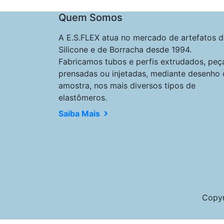
Quem Somos
A E.S.FLEX atua no mercado de artefatos d
Silicone e de Borracha desde 1994.
Fabricamos tubos e perfis extrudados, peç
prensadas ou injetadas, mediante desenho 
amostra, nos mais diversos tipos de
elastômeros.
Saiba Mais
Copyr