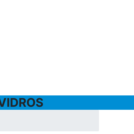
 VIDROS