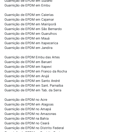
Guarnição de EPDM em Suzano
Guarnição de EPDM em Embu
Guarnição de EPDM em Caierias
Guarnição de EPDM em Cajamar
Guarnição de EPDM em Mairiporã
Guarnição de EPDM em São Bernardo
Guarnição de EPDM em Guarulhos
Guarnição de EPDM em Mauá
Guarnição de EPDM em Itapecerica
Guarnição de EPDM em Jandira
Guarnição de EPDM Embu das Artes
Guarnição de EPDM em Barueri
Guarnição de EPDM em Itapevi
Guarnição de EPDM em Franco da Rocha
Guarnição de EPDM em Arujá
Guarnição de EPDM em Santo André
Guarnição de EPDM em Sant. Parnaíba
Guarnição de EPDM em Tab. da Serra
Guarnição de EPDM no Acre
Guarnição de EPDM em Alagoas
Guarnição de EPDM no Amapá
Guarnição de EPDM no Amazonas
Guarnição de EPDM na Bahia
Guarnição de EPDM no Ceará
Guarnição de EPDM no Distrito Federal