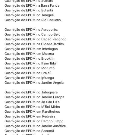
Guarnição de EPDM no Sumaré
Guarnição de EPDM na Barra Funda
Guarnição de EPDM no Butantã
Guarnição de EPDM no Jaraguá
Guarnição de EPDM no Rio Pequeno
Guarnição de EPDM no Aeroporto.
Guarnição de EPDM no Campo Belo
Guarnição de EPDM no Capão Redondo
Guarnição de EPDM na Cidade Jardim
Guarnição de EPDM em Interlagos
Guarnição de EPDM em Moema
Guarnição de EPDM no Brooklin
Guarnição de EPDM no Itaim Bibi
Guarnição de EPDM no Morumbi
Guarnição de EPDM no Grajaú
Guarnição de EPDM no Ipiranga
Guarnição de EPDM no Jardim Ângela
Guarnição de EPDM no Jabaquara
Guarnição de EPDM no Jardim Europa
Guarnição de EPDM no Jd São Luiz
Guarnição de EPDM no M'Boi Mirim
Guarnição de EPDM em Parelheiros
Guarnição de EPDM em Pedreira
Guarnição de EPDM no Campo Limpo
Guarnição de EPDM no Jardim América
Guarnição de EPDM no Sacomã