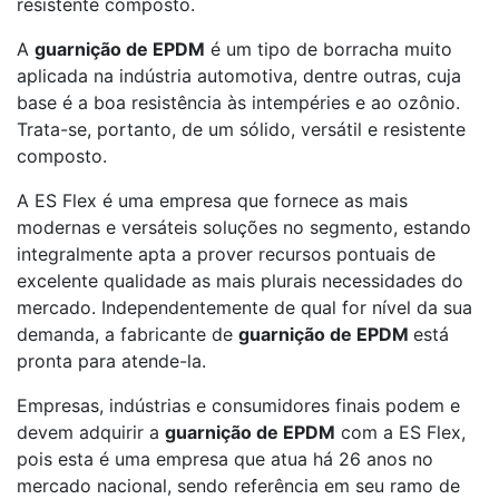
resistente composto.
A
guarnição de EPDM
é um tipo de borracha muito
aplicada na indústria automotiva, dentre outras, cuja
base é a boa resistência às intempéries e ao ozônio.
Trata-se, portanto, de um sólido, versátil e resistente
composto.
A ES Flex é uma empresa que fornece as mais
modernas e versáteis soluções no segmento, estando
integralmente apta a prover recursos pontuais de
excelente qualidade as mais plurais necessidades do
mercado. Independentemente de qual for nível da sua
demanda, a fabricante de
guarnição de EPDM
está
pronta para atende-la.
Empresas, indústrias e consumidores finais podem e
devem adquirir a
guarnição de EPDM
com a ES Flex,
pois esta é uma empresa que atua há 26 anos no
mercado nacional, sendo referência em seu ramo de