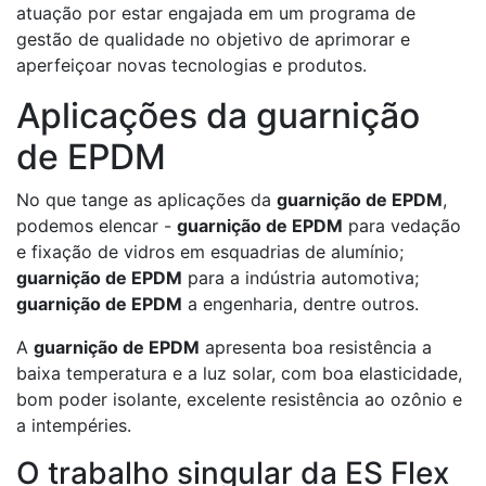
atuação por estar engajada em um programa de
gestão de qualidade no objetivo de aprimorar e
aperfeiçoar novas tecnologias e produtos.
Aplicações da guarnição
de EPDM
No que tange as aplicações da
guarnição de EPDM
,
podemos elencar -
guarnição de EPDM
para vedação
e fixação de vidros em esquadrias de alumínio;
guarnição de EPDM
para a indústria automotiva;
guarnição de EPDM
a engenharia, dentre outros.
A
guarnição de EPDM
apresenta boa resistência a
baixa temperatura e a luz solar, com boa elasticidade,
bom poder isolante, excelente resistência ao ozônio e
a intempéries.
O trabalho singular da ES Flex