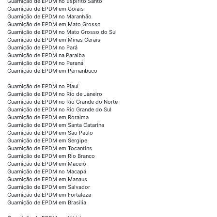
Guarnição de EPDM no Espirito Santo
Guarnição de EPDM em Goiais
Guarnição de EPDM no Maranhão
Guarnição de EPDM em Mato Grosso
Guarnição de EPDM no Mato Grosso do Sul
Guarnição de EPDM em Minas Gerais
Guarnição de EPDM no Pará
Guarnição de EPDM na Paraíba
Guarnição de EPDM no Paraná
Guarnição de EPDM em Pernanbuco
Guarnição de EPDM no Piauí
Guarnição de EPDM no Rio de Janeiro
Guarnição de EPDM no Rio Grande do Norte
Guarnição de EPDM no Rio Grande do Sul
Guarnição de EPDM em Roraima
Guarnição de EPDM em Santa Catarina
Guarnição de EPDM em São Paulo
Guarnição de EPDM em Sergipe
Guarnição de EPDM em Tocantins
Guarnição de EPDM em Rio Branco
Guarnição de EPDM em Maceió
Guarnição de EPDM no Macapá
Guarnição de EPDM em Manaus
Guarnição de EPDM em Salvador
Guarnição de EPDM em Fortaleza
Guarnição de EPDM em Brasília