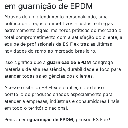
em guarnição de EPDM
Através de um atendimento personalizado, uma
política de preços competitivos e justos, entregas
extremamente ágeis, melhores práticas do mercado e
total comprometimento com a satisfação do cliente, a
equipe de profissionais da ES Flex traz as últimas
novidades do ramo ao mercado brasileiro.
Isso significa que a
guarnição de EPDM
congrega
materiais de alta resistência, durabilidade e foco para
atender todas as exigências dos clientes.
Acesse o site da ES Flex e conheça o extenso
portfólio de produtos criados especialmente para
atender a empresas, indústrias e consumidores finais
em todo o território nacional.
Pensou em
guarnição de EPDM
, pensou ES Flex!