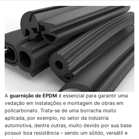
A
guarnição de EPDM
é essencial para garantir uma
vedação em instalações e montagem de obras em
policarbonato. Trata-se de uma borracha muito
aplicada, por exemplo, no setor da indústria
automotiva, dentre outras, muito devido por sua base
possuir boa resistência – sendo um sólido, versátil e