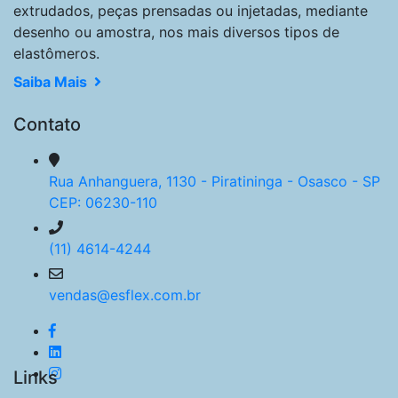
extrudados, peças prensadas ou injetadas, mediante
desenho ou amostra, nos mais diversos tipos de
elastômeros.
Saiba Mais
Contato
Rua Anhanguera, 1130 - Piratininga - Osasco - SP
CEP: 06230-110
(11) 4614-4244
vendas@esflex.com.br
Links