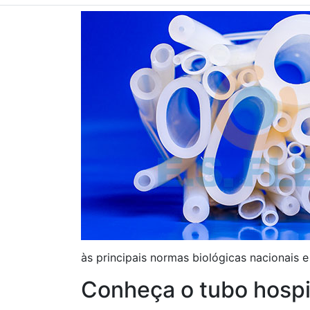
às principais normas biológicas nacionais e 
Conheça o tubo hospit