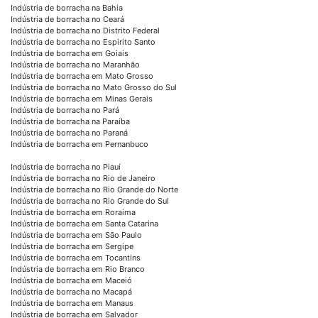
Indústria de borracha na Bahia
Indústria de borracha no Ceará
Indústria de borracha no Distrito Federal
Indústria de borracha no Espirito Santo
Indústria de borracha em Goiais
Indústria de borracha no Maranhão
Indústria de borracha em Mato Grosso
Indústria de borracha no Mato Grosso do Sul
Indústria de borracha em Minas Gerais
Indústria de borracha no Pará
Indústria de borracha na Paraíba
Indústria de borracha no Paraná
Indústria de borracha em Pernanbuco
Indústria de borracha no Piauí
Indústria de borracha no Rio de Janeiro
Indústria de borracha no Rio Grande do Norte
Indústria de borracha no Rio Grande do Sul
Indústria de borracha em Roraima
Indústria de borracha em Santa Catarina
Indústria de borracha em São Paulo
Indústria de borracha em Sergipe
Indústria de borracha em Tocantins
Indústria de borracha em Rio Branco
Indústria de borracha em Maceió
Indústria de borracha no Macapá
Indústria de borracha em Manaus
Indústria de borracha em Salvador