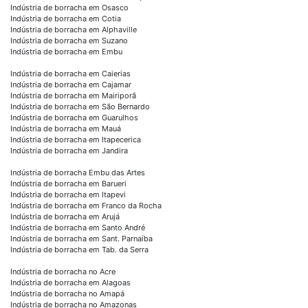
Indústria de borracha em Osasco
Indústria de borracha em Cotia
Indústria de borracha em Alphaville
Indústria de borracha em Suzano
Indústria de borracha em Embu
Indústria de borracha em Caierias
Indústria de borracha em Cajamar
Indústria de borracha em Mairiporã
Indústria de borracha em São Bernardo
Indústria de borracha em Guarulhos
Indústria de borracha em Mauá
Indústria de borracha em Itapecerica
Indústria de borracha em Jandira
Indústria de borracha Embu das Artes
Indústria de borracha em Barueri
Indústria de borracha em Itapevi
Indústria de borracha em Franco da Rocha
Indústria de borracha em Arujá
Indústria de borracha em Santo André
Indústria de borracha em Sant. Parnaíba
Indústria de borracha em Tab. da Serra
Indústria de borracha no Acre
Indústria de borracha em Alagoas
Indústria de borracha no Amapá
Indústria de borracha no Amazonas