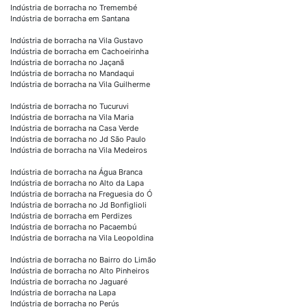
Indústria de borracha no Tremembé
Indústria de borracha em Santana
Indústria de borracha na Vila Gustavo
Indústria de borracha em Cachoeirinha
Indústria de borracha no Jaçanã
Indústria de borracha no Mandaqui
Indústria de borracha na Vila Guilherme
Indústria de borracha no Tucuruvi
Indústria de borracha na Vila Maria
Indústria de borracha na Casa Verde
Indústria de borracha no Jd São Paulo
Indústria de borracha na Vila Medeiros
Indústria de borracha na Água Branca
Indústria de borracha no Alto da Lapa
Indústria de borracha na Freguesia do Ó
Indústria de borracha no Jd Bonfiglioli
Indústria de borracha em Perdizes
Indústria de borracha no Pacaembú
Indústria de borracha na Vila Leopoldina
Indústria de borracha no Bairro do Limão
Indústria de borracha no Alto Pinheiros
Indústria de borracha no Jaguaré
Indústria de borracha na Lapa
Indústria de borracha no Perús