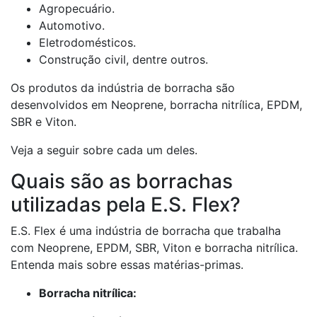
Agropecuário.
Automotivo.
Eletrodomésticos.
Construção civil, dentre outros.
Os produtos da indústria de borracha são
desenvolvidos em Neoprene, borracha nitrílica, EPDM,
SBR e Viton.
Veja a seguir sobre cada um deles.
Quais são as borrachas
utilizadas pela E.S. Flex?
E.S. Flex é uma indústria de borracha que trabalha
com Neoprene, EPDM, SBR, Viton e borracha nitrílica.
Entenda mais sobre essas matérias-primas.
Borracha nitrílica: