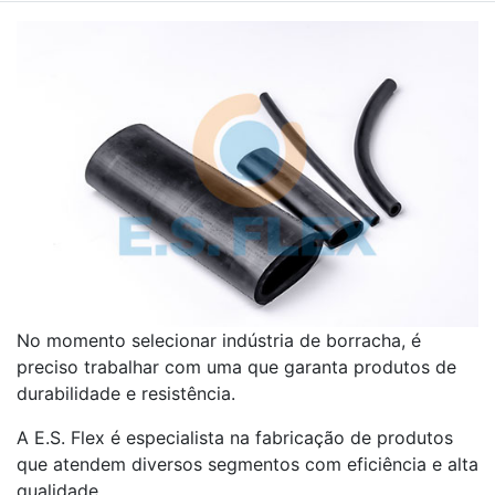
No momento selecionar indústria de borracha, é
preciso trabalhar com uma que garanta produtos de
durabilidade e resistência.
A E.S. Flex é especialista na fabricação de produtos
que atendem diversos segmentos com eficiência e alta
qualidade.