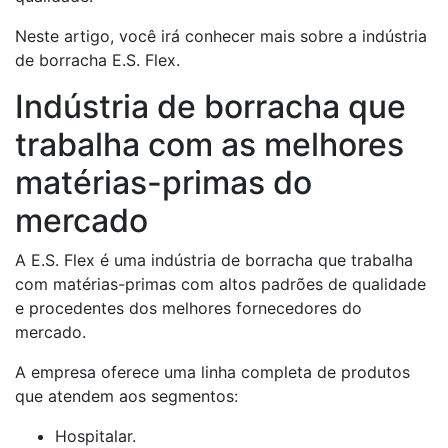
Neste artigo, você irá conhecer mais sobre a indústria
de borracha E.S. Flex.
Indústria de borracha que
trabalha com as melhores
matérias-primas do
mercado
A E.S. Flex é uma indústria de borracha que trabalha
com matérias-primas com altos padrões de qualidade
e procedentes dos melhores fornecedores do
mercado.
A empresa oferece uma linha completa de produtos
que atendem aos segmentos:
Hospitalar.