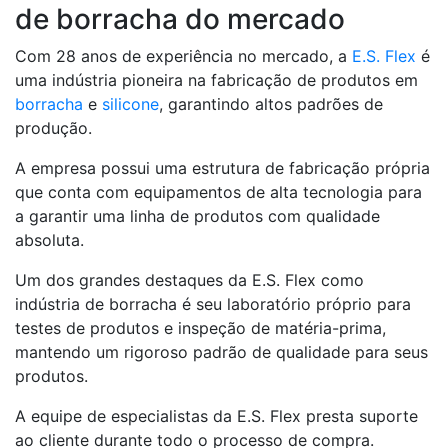
de borracha do mercado
Com 28 anos de experiência no mercado, a
E.S. Flex
é
uma indústria pioneira na fabricação de produtos em
borracha
e
silicone
, garantindo altos padrões de
produção.
A empresa possui uma estrutura de fabricação própria
que conta com equipamentos de alta tecnologia para
a garantir uma linha de produtos com qualidade
absoluta.
Um dos grandes destaques da E.S. Flex como
indústria de borracha é seu laboratório próprio para
testes de produtos e inspeção de matéria-prima,
mantendo um rigoroso padrão de qualidade para seus
produtos.
A equipe de especialistas da E.S. Flex presta suporte
ao cliente durante todo o processo de compra.