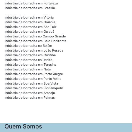
Indústria de borracha em Fortaleza
Indústria de borracha em Brasília
Indústria de borracha em Vitória
Indústria de borracha em Goiânia
Indústria de borracha em São Luiz
Indústria de borracha em Guiabá
Indústria de borracha no Campo Grande
Indústria de borracha em Belo Horizonte
Indústria de borracha no Belém
Indústria de borracha em João Pessoa
Indústria de borracha em Curitiba
Indústria de borracha no Recife
Indústria de borracha em Teresina
Indústria de borracha em Natal
Indústria de borracha em Porto Alegre
Indústria de borracha em Porto Velho
Indústria de borracha em Boa Vista
Indústria de borracha em Florianópolis
Indústria de borracha em Aracaju
Indústria de borracha em Palmas
Quem Somos