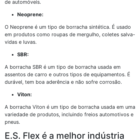
de automóveis.
Neoprene:
O Neoprene é um tipo de borracha sintética. É usado
em produtos como roupas de mergulho, coletes salva-
vidas e luvas.
SBR:
A borracha SBR é um tipo de borracha usada em
assentos de carro e outros tipos de equipamentos. É
durável, tem boa aderência e não sofre corrosão.
Viton:
A borracha Viton é um tipo de borracha usada em uma
variedade de produtos, incluindo freios automotivos e
pneus.
E.S. Flex é a melhor indústria