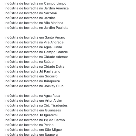
Indústria de borracha no Campo Limpo
Indústria de borracha no Jardim América
Indústria de borracha no Sacomã
Indústria de borracha no Jardins
Indústria de borracha no Vila Mariana
Indústria de borracha no Jardim Paulista
Indústria de borracha em Santo Amaro
Indústria de borracha na Vila Andrade
Indústria de borracha na Água Funda
Indústria de borracha no Campo Grande
Indústria de borracha na Cidade Ademar
Indústria de borracha na Saúde
Indústria de borracha na Cidade Dutra
Indústria de borracha Jd Paulistano
Indústria de borracha em Socorro
Indústria de borracha no Ibirapuera
Indústria de borracha no Jockey Club
Indústria de borracha na Água Rasa
Indústria de borracha em Artur Alvim
Indústria de borracha na Cid. Tiradentes
Indústria de borracha em Guianazes
Indústria de borracha Jd Iguatemi
Indústria de borracha no Pq do Carmo
Indústria de borracha na Penha
Indústria de borracha em São Miguel
Indústria de borracha em Itaquera