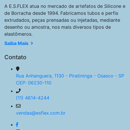
A E.S.FLEX atua no mercado de artefatos de Silicone e
de Borracha desde 1994. Fabricamos tubos e perfis
extrudados, peças prensadas ou injetadas, mediante
desenho ou amostra, nos mais diversos tipos de
elastômeros.
Saiba Mais
Contato
Rua Anhanguera, 1130 - Piratininga - Osasco - SP
CEP: 06230-110
(11) 4614-4244
vendas@esflex.com.br