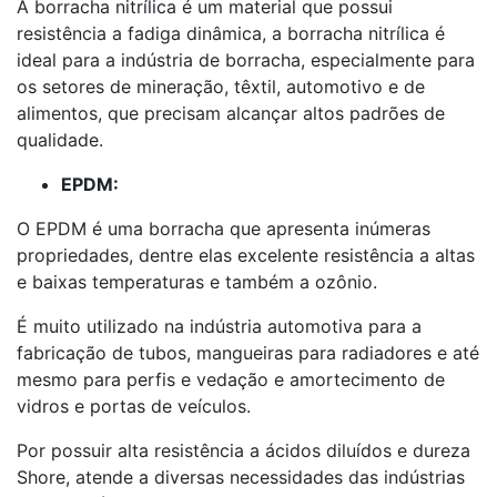
A borracha nitrílica é um material que possui
resistência a fadiga dinâmica, a borracha nitrílica é
ideal para a indústria de borracha, especialmente para
os setores de mineração, têxtil, automotivo e de
alimentos, que precisam alcançar altos padrões de
qualidade.
EPDM:
O EPDM é uma borracha que apresenta inúmeras
propriedades, dentre elas excelente resistência a altas
e baixas temperaturas e também a ozônio.
É muito utilizado na indústria automotiva para a
fabricação de tubos, mangueiras para radiadores e até
mesmo para perfis e vedação e amortecimento de
vidros e portas de veículos.
Por possuir alta resistência a ácidos diluídos e dureza
Shore, atende a diversas necessidades das indústrias