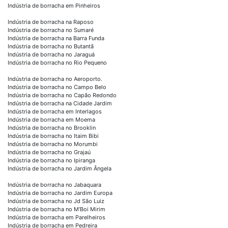
Indústria de borracha em Pinheiros
Indústria de borracha na Raposo
Indústria de borracha no Sumaré
Indústria de borracha na Barra Funda
Indústria de borracha no Butantã
Indústria de borracha no Jaraguá
Indústria de borracha no Rio Pequeno
Indústria de borracha no Aeroporto.
Indústria de borracha no Campo Belo
Indústria de borracha no Capão Redondo
Indústria de borracha na Cidade Jardim
Indústria de borracha em Interlagos
Indústria de borracha em Moema
Indústria de borracha no Brooklin
Indústria de borracha no Itaim Bibi
Indústria de borracha no Morumbi
Indústria de borracha no Grajaú
Indústria de borracha no Ipiranga
Indústria de borracha no Jardim Ângela
Indústria de borracha no Jabaquara
Indústria de borracha no Jardim Europa
Indústria de borracha no Jd São Luiz
Indústria de borracha no M'Boi Mirim
Indústria de borracha em Parelheiros
Indústria de borracha em Pedreira